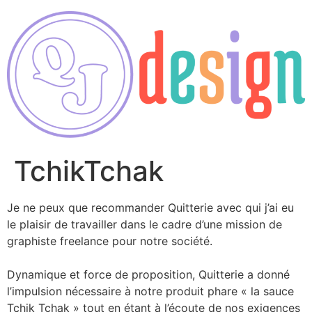
TchikTchak
Je ne peux que recommander Quitterie avec qui j’ai eu
le plaisir de travailler dans le cadre d’une mission de
graphiste freelance pour notre société.
Dynamique et force de proposition, Quitterie a donné
l’impulsion nécessaire à notre produit phare « la sauce
Tchik Tchak » tout en étant à l’écoute de nos exigences