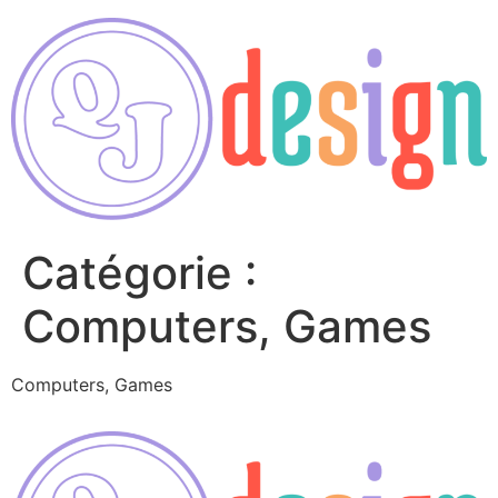
Catégorie :
Computers, Games
Computers, Games