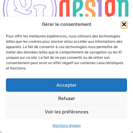
Gérer le consentement
Pour offrir les meilleures expériences, nous utilisons des technologies
Tous droits réservés
telles que les cookies pour stocker et/ou accéder aux informations des
appareils. Le fait de consentir à ces technologies nous permettra de
traiter des données telles que le comportement de navigation ou les ID
uniques sur ce site. Le fait de ne pas consentir ou de retirer son
consentement peut avoir un effet négatif sur certaines caractéristiques
et fonctions.
Accepter
Refuser
Voir les préférences
Mentions légales