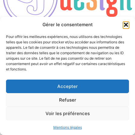
Gérer le consentement
Tous droits réservés
Pour offrir les meilleures expériences, nous utilisons des technologies
telles que les cookies pour stocker et/ou accéder aux informations des
appareils. Le fait de consentir à ces technologies nous permettra de
traiter des données telles que le comportement de navigation ou les ID
uniques sur ce site. Le fait de ne pas consentir ou de retirer son
consentement peut avoir un effet négatif sur certaines caractéristiques
et fonctions.
Accepter
Refuser
Voir les préférences
Mentions légales