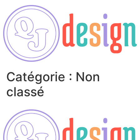
Catégorie :
Non
classé