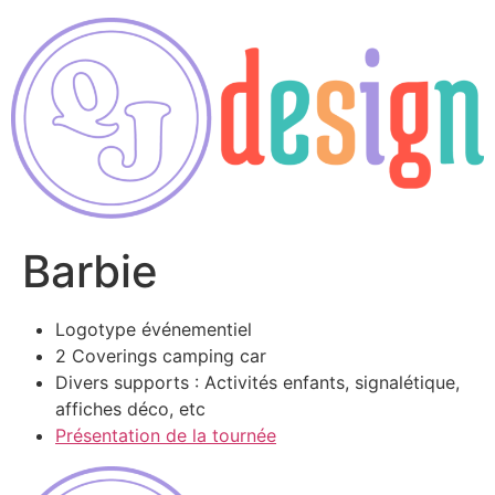
Barbie
Logotype événementiel
2 Coverings camping car
Divers supports : Activités enfants, signalétique,
affiches déco, etc
Présentation de la tournée