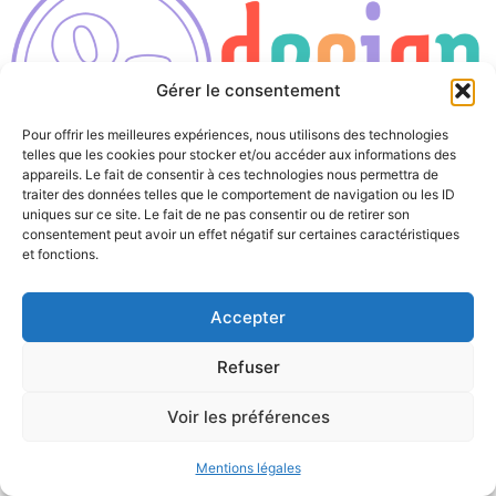
Gérer le consentement
Pour offrir les meilleures expériences, nous utilisons des technologies
telles que les cookies pour stocker et/ou accéder aux informations des
appareils. Le fait de consentir à ces technologies nous permettra de
Tous droits réservés
traiter des données telles que le comportement de navigation ou les ID
uniques sur ce site. Le fait de ne pas consentir ou de retirer son
consentement peut avoir un effet négatif sur certaines caractéristiques
et fonctions.
Accepter
Refuser
Voir les préférences
Mentions légales