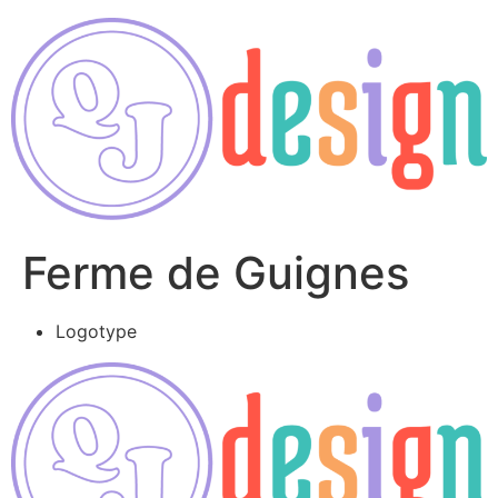
Ferme de Guignes
Logotype