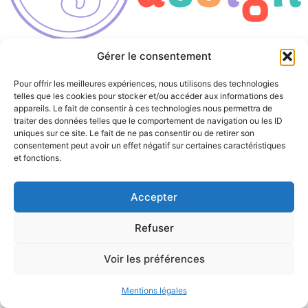
Tous droits réservés
Gérer le consentement
Pour offrir les meilleures expériences, nous utilisons des technologies
telles que les cookies pour stocker et/ou accéder aux informations des
appareils. Le fait de consentir à ces technologies nous permettra de
traiter des données telles que le comportement de navigation ou les ID
uniques sur ce site. Le fait de ne pas consentir ou de retirer son
consentement peut avoir un effet négatif sur certaines caractéristiques
et fonctions.
Accepter
Refuser
Voir les préférences
Mentions légales